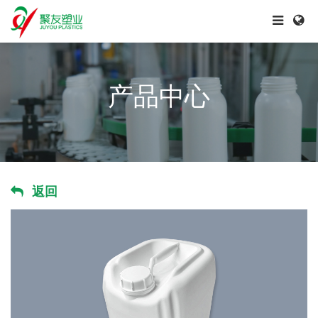
产品中心
返回