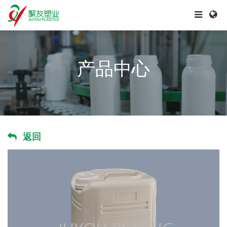
产品中心
返回