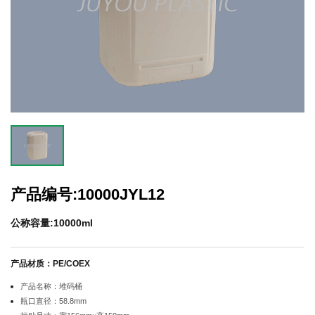
产品编号:10000JYL12
公称容量:10000ml
产品材质：PE/COEX
产品名称：堆码桶
瓶口直径：58.8mm