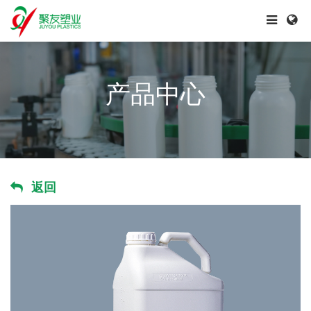
产品中心
返回