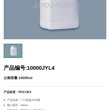
产品编号:10000JYL4
公称容量:10000ml
产品材质：PE/COEX
产品名称：广口防盗10升桶
瓶口直径：64mm