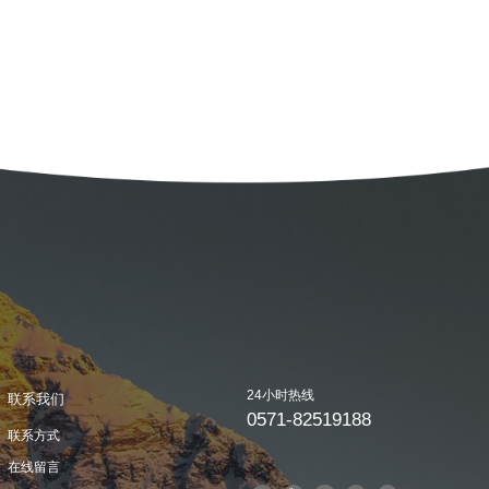
24小时热线
联系我们
0571-82519188
联系方式
在线留言