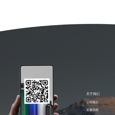
关于我们
公司简介
发展历程