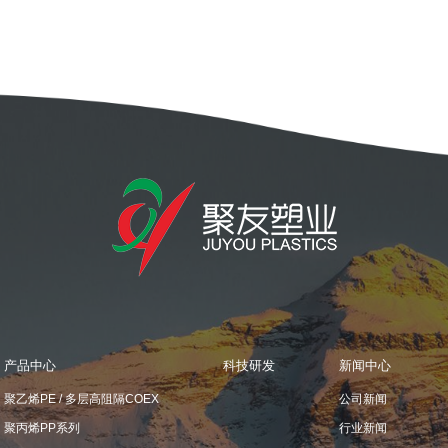
产品中心
科技研发
新闻中心
聚乙烯PE / 多层高阻隔COEX
公司新闻
聚丙烯PP系列
行业新闻