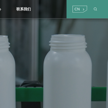
CN
心
联系我们