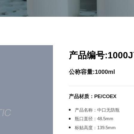
产品编号:1000J
公称容量:1000ml
产品材质：PE/COEX
产品名称：中口无防瓶
瓶口直径：48.5mm
标贴高度：139.5mm