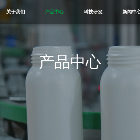
关于我们
产品中心
科技研发
新闻中
产品中心