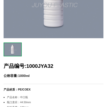
产品编号:1000JYA32
公称容量:1000ml
产品材质：PE/COEX
产品名称：中口瓶
瓶口直径：44.50mm