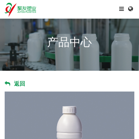
产品中心
返回