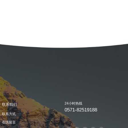
24小时热线
联系我们
0571-82519188
联系方式
在线留言