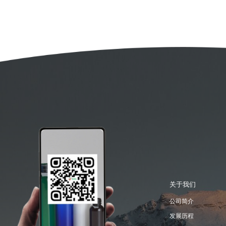
关于我们
公司简介
发展历程