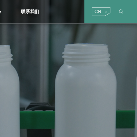
CN
心
联系我们