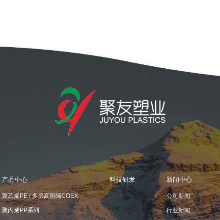
产品中心
科技研发
新闻中心
聚乙烯PE / 多层高阻隔COEX
公司新闻
聚丙烯PP系列
行业新闻