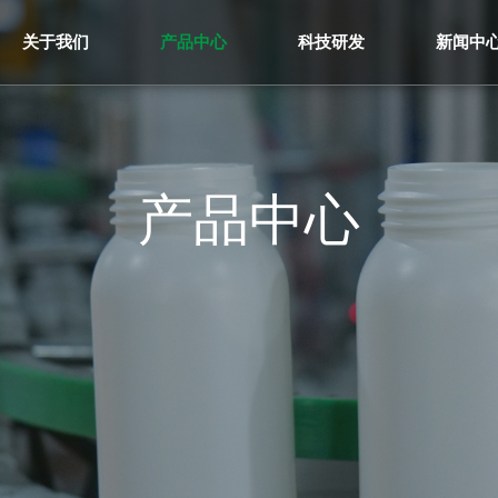
关于我们
产品中心
科技研发
新闻中
产品中心